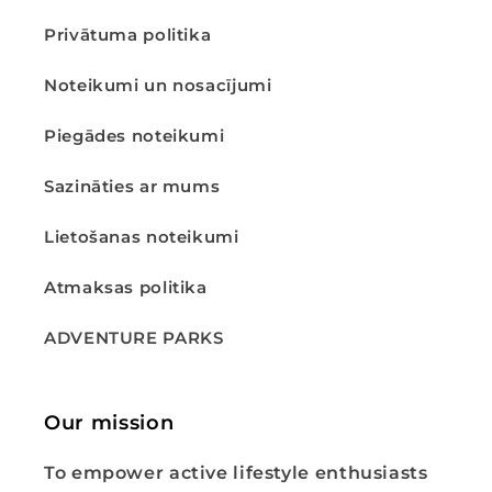
Privātuma politika
Noteikumi un nosacījumi
Piegādes noteikumi
Sazināties ar mums
Lietošanas noteikumi
Atmaksas politika
ADVENTURE PARKS
Our mission
To empower active lifestyle enthusiasts