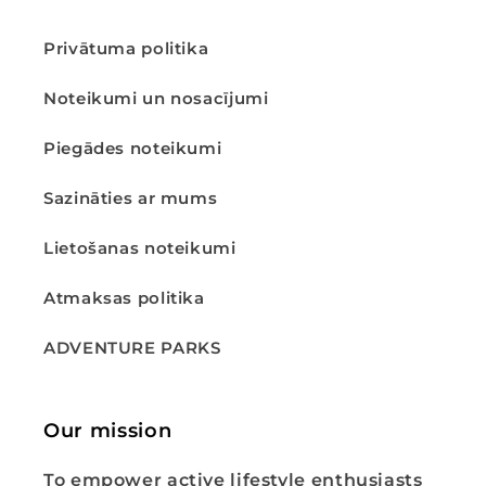
Privātuma politika
Noteikumi un nosacījumi
Piegādes noteikumi
Sazināties ar mums
Lietošanas noteikumi
Atmaksas politika
ADVENTURE PARKS
Our mission
To empower active lifestyle enthusiasts