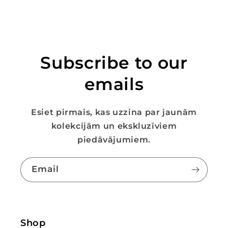
Subscribe to our
emails
Esiet pirmais, kas uzzina par jaunām
kolekcijām un ekskluzīviem
piedāvājumiem.
Email
Shop