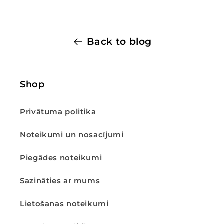
Back to blog
Shop
Privātuma politika
Noteikumi un nosacījumi
Piegādes noteikumi
Sazināties ar mums
Lietošanas noteikumi