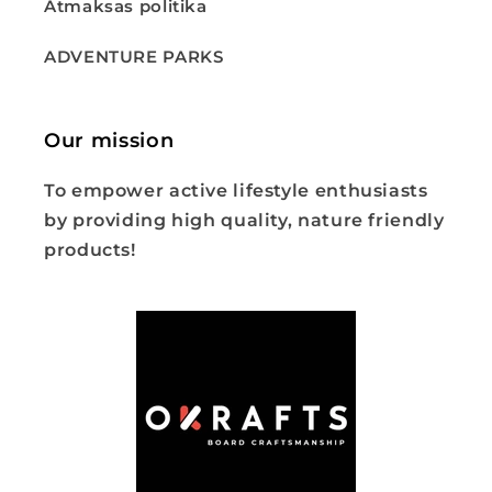
Atmaksas politika
ADVENTURE PARKS
Our mission
To empower active lifestyle enthusiasts
by providing high quality, nature friendly
products!